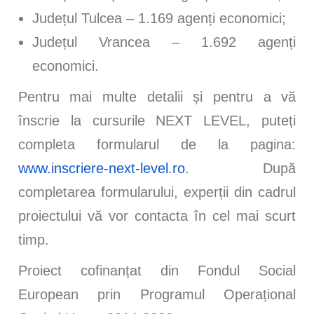
Județul Tulcea – 1.169 agenți economici;
Județul Vrancea – 1.692 agenți
economici.
Pentru mai multe detalii și pentru a vă
înscrie la cursurile NEXT LEVEL, puteți
completa formularul de la pagina:
www.inscriere-next-level.ro
. După
completarea formularului, experții din cadrul
proiectului vă vor contacta în cel mai scurt
timp.
Proiect cofinanțat din Fondul Social
European prin Programul Operațional