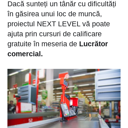
Dacă sunteți un tânăr cu dificultăți
în găsirea unui loc de muncă,
proiectul NEXT LEVEL vă poate
ajuta prin cursuri de calificare
gratuite în meseria de
Lucrător
comercial.