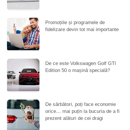
Promoțiile și programele de
fidelizare devin tot mai importante
De ce este Volkswagen Golf GTI
Edition 50 o mașină specială?
De sărbători, poți face economie
orice… mai puțin la bucuria de a fi
prezent alături de cei dragi