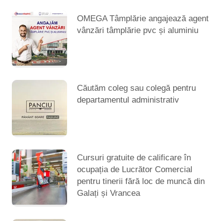
OMEGA Tâmplărie angajează agent
vânzări tâmplărie pvc și aluminiu
Căutăm coleg sau colegă pentru
departamentul administrativ
Cursuri gratuite de calificare în
ocupația de Lucrător Comercial
pentru tinerii fără loc de muncă din
Galați și Vrancea