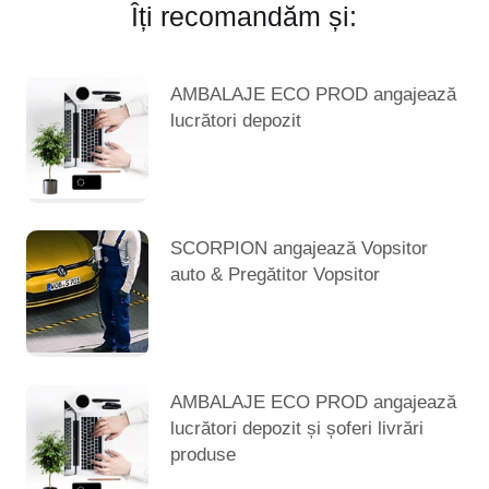
Îți recomandăm și:
AMBALAJE ECO PROD angajează
lucrători depozit
SCORPION angajează Vopsitor
auto & Pregătitor Vopsitor
AMBALAJE ECO PROD angajează
lucrători depozit și șoferi livrări
produse