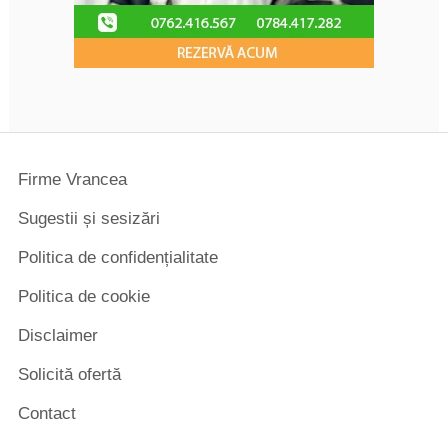
Firme Vrancea
Sugestii și sesizări
Politica de confidențialitate
Politica de cookie
Disclaimer
Solicită ofertă
Contact