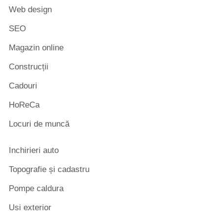
Web design
SEO
Magazin online
Construcții
Cadouri
HoReCa
Locuri de muncă
Inchirieri auto
Topografie și cadastru
Pompe caldura
Usi exterior