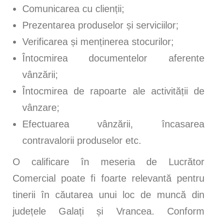
Comunicarea cu clienții;
Prezentarea produselor și serviciilor;
Verificarea și menținerea stocurilor;
Întocmirea documentelor aferente
vânzării;
Întocmirea de rapoarte ale activității de
vânzare;
Efectuarea vânzării, încasarea
contravalorii produselor etc.
O calificare în meseria de Lucrător
Comercial poate fi foarte relevantă pentru
tinerii în căutarea unui loc de muncă din
județele Galați și Vrancea. Conform