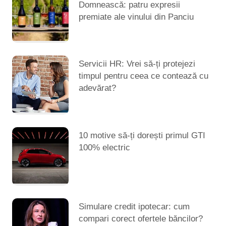
Domnească: patru expresii
premiate ale vinului din Panciu
Servicii HR: Vrei să-ți protejezi
timpul pentru ceea ce contează cu
adevărat?
10 motive să-ți dorești primul GTI
100% electric
Simulare credit ipotecar: cum
compari corect ofertele băncilor?