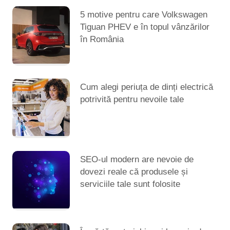
5 motive pentru care Volkswagen
Tiguan PHEV e în topul vânzărilor
în România
Cum alegi periuța de dinți electrică
potrivită pentru nevoile tale
SEO-ul modern are nevoie de
dovezi reale că produsele și
serviciile tale sunt folosite