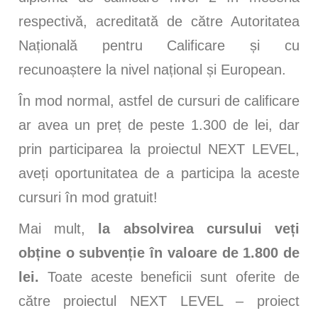
respectivă, acreditată de către Autoritatea
Națională pentru Calificare și cu
recunoaștere la nivel național și European.
În mod normal, astfel de cursuri de calificare
ar avea un preț de peste 1.300 de lei, dar
prin participarea la proiectul NEXT LEVEL,
aveți oportunitatea de a participa la aceste
cursuri în mod gratuit!
Mai mult,
la absolvirea cursului veți
obține o subvenție în valoare de 1.800 de
lei.
Toate aceste beneficii sunt oferite de
către proiectul NEXT LEVEL – proiect