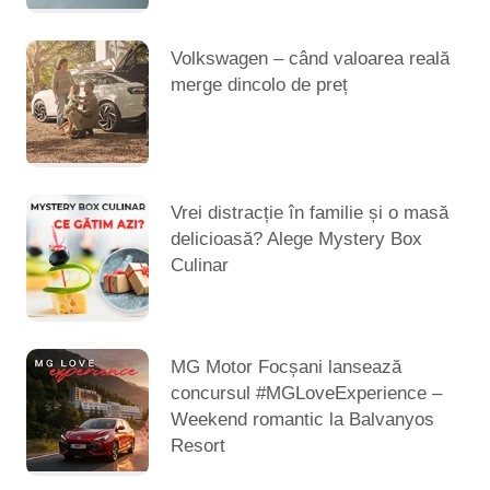
Volkswagen – când valoarea reală
merge dincolo de preț
Vrei distracție în familie și o masă
delicioasă? Alege Mystery Box
Culinar
MG Motor Focșani lansează
concursul #MGLoveExperience –
Weekend romantic la Balvanyos
Resort