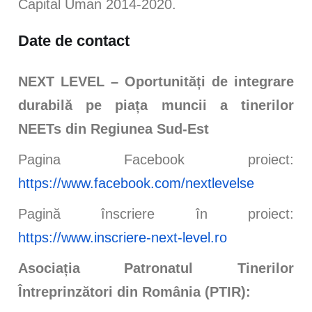
Capital Uman 2014-2020.
Date de contact
NEXT LEVEL – Oportunități de integrare
durabilă pe piața muncii a tinerilor
NEETs din Regiunea Sud-Est
Pagina Facebook proiect:
https://www.facebook.com/nextlevelse
Pagină înscriere în proiect:
https://www.inscriere-next-level.ro
Asociația Patronatul Tinerilor
Întreprinzători din România (PTIR):