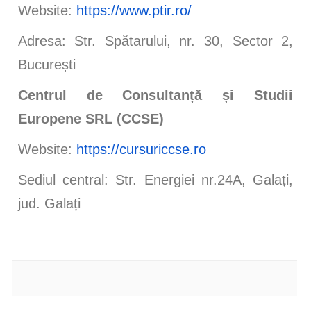
Website:
https://www.ptir.ro/
Adresa: Str. Spătarului, nr. 30, Sector 2,
București
Centrul de Consultanță și Studii
Europene SRL (CCSE)
Website:
https://cursuriccse.ro
Sediul central: Str. Energiei nr.24A, Galați,
jud. Galați