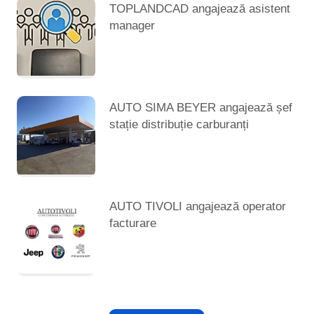
TOPLANDCAD angajează asistent
manager
AUTO SIMA BEYER angajează șef
stație distribuție carburanți
AUTO TIVOLI angajează operator
facturare