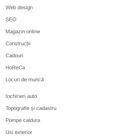
Web design
SEO
Magazin online
Construcții
Cadouri
HoReCa
Locuri de muncă
Inchirieri auto
Topografie și cadastru
Pompe caldura
Usi exterior