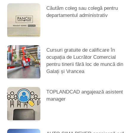
Căutăm coleg sau colegă pentru
departamentul administrativ
Cursuri gratuite de calificare în
ocupația de Lucrător Comercial
pentru tinerii fără loc de muncă din
Galați și Vrancea
TOPLANDCAD angajează asistent
manager