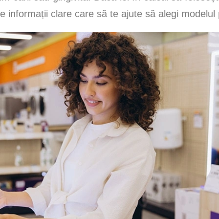
e informații clare care să te ajute să alegi modelul p