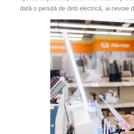
dată o periuță de dinți electrică, ai nevoie d