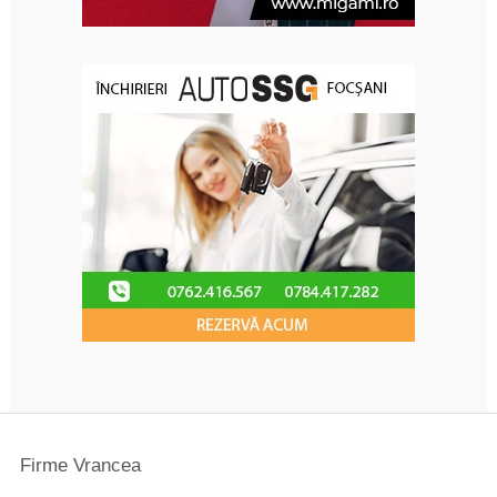
Firme Vrancea