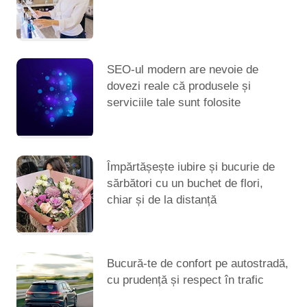
SEO-ul modern are nevoie de
dovezi reale că produsele și
serviciile tale sunt folosite
Împărtășește iubire și bucurie de
sărbători cu un buchet de flori,
chiar și de la distanță
Bucură-te de confort pe autostradă,
cu prudență și respect în trafic