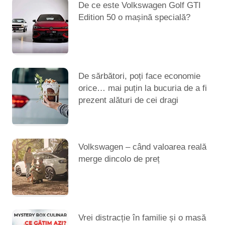
De ce este Volkswagen Golf GTI
Edition 50 o mașină specială?
De sărbători, poți face economie
orice… mai puțin la bucuria de a fi
prezent alături de cei dragi
Volkswagen – când valoarea reală
merge dincolo de preț
Vrei distracție în familie și o masă