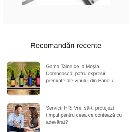
Recomandări recente
Gama Taine de la Moșia
Domnească: patru expresii
premiate ale vinului din Panciu
Servicii HR: Vrei să-ți protejezi
timpul pentru ceea ce contează cu
adevărat?