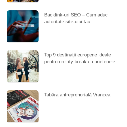
Backlink-uri SEO – Cum aduc
autoritate site-ului tau
Top 9 destinații europene ideale
pentru un city break cu prietenele
Tabăra antreprenorială Vrancea