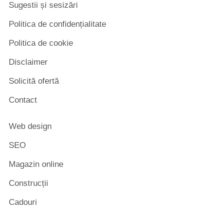
Sugestii și sesizări
Politica de confidențialitate
Politica de cookie
Disclaimer
Solicită ofertă
Contact
Web design
SEO
Magazin online
Construcții
Cadouri