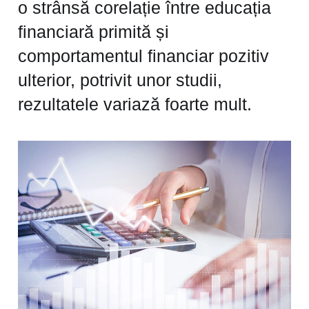
o strânsă corelație între educația
financiară primită și
comportamentul financiar pozitiv
ulterior, potrivit unor studii,
rezultatele variază foarte mult.