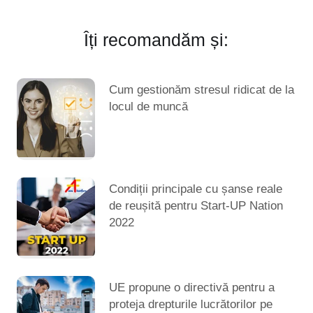
Îți recomandăm și:
Cum gestionăm stresul ridicat de la
locul de muncă
Condiții principale cu șanse reale
de reușită pentru Start-UP Nation
2022
UE propune o directivă pentru a
proteja drepturile lucrătorilor pe