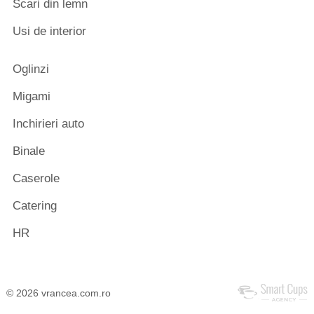
Scari din lemn
Usi de interior
Oglinzi
Migami
Inchirieri auto
Binale
Caserole
Catering
HR
© 2026 vrancea.com.ro