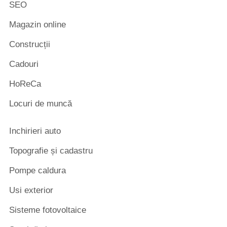
SEO
Magazin online
Construcții
Cadouri
HoReCa
Locuri de muncă
Inchirieri auto
Topografie și cadastru
Pompe caldura
Usi exterior
Sisteme fotovoltaice