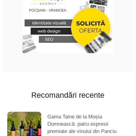
Recomandări recente
Gama Taine de la Moșia
Domnească: patru expresii
premiate ale vinului din Panciu