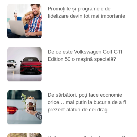
Promoțiile și programele de
fidelizare devin tot mai importante
De ce este Volkswagen Golf GTI
Edition 50 o mașină specială?
De sărbători, poți face economie
orice… mai puțin la bucuria de a fi
prezent alături de cei dragi