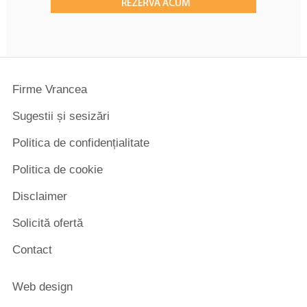
Firme Vrancea
Sugestii și sesizări
Politica de confidențialitate
Politica de cookie
Disclaimer
Solicită ofertă
Contact
Web design