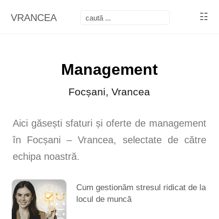
☷
VRANCEA
Management
Focșani, Vrancea
Aici găsești sfaturi și oferte de management
în Focșani – Vrancea, selectate de către
echipa noastră.
Cum gestionăm stresul ridicat de la
locul de muncă