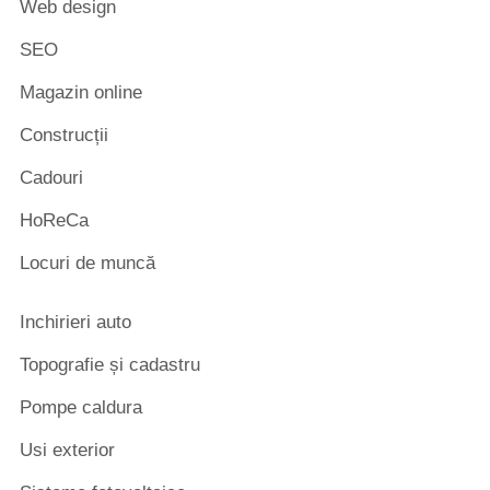
Web design
SEO
Magazin online
Construcții
Cadouri
HoReCa
Locuri de muncă
Inchirieri auto
Topografie și cadastru
Pompe caldura
Usi exterior