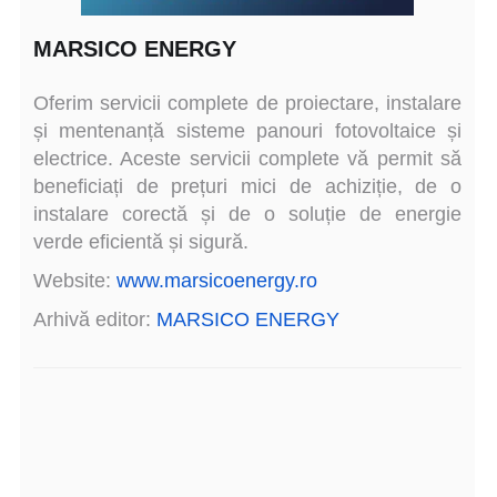
MARSICO ENERGY
Oferim servicii complete de proiectare, instalare
și mentenanță sisteme panouri fotovoltaice și
electrice. Aceste servicii complete vă permit să
beneficiați de prețuri mici de achiziție, de o
instalare corectă și de o soluție de energie
verde eficientă și sigură.
Website:
www.marsicoenergy.ro
Arhivă editor:
MARSICO ENERGY