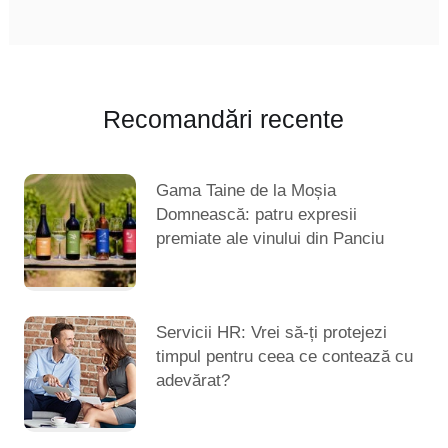
Recomandări recente
Gama Taine de la Moșia
Domnească: patru expresii
premiate ale vinului din Panciu
Servicii HR: Vrei să-ți protejezi
timpul pentru ceea ce contează cu
adevărat?