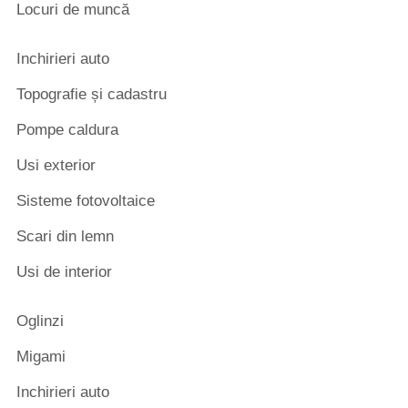
Locuri de muncă
Inchirieri auto
Topografie și cadastru
Pompe caldura
Usi exterior
Sisteme fotovoltaice
Scari din lemn
Usi de interior
Oglinzi
Migami
Inchirieri auto