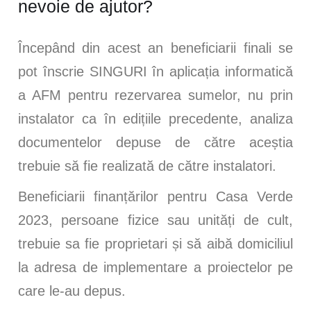
nevoie de ajutor?
Începând din acest an beneficiarii finali se
pot înscrie SINGURI în aplicația informatică
a AFM pentru rezervarea sumelor, nu prin
instalator ca în edițiile precedente, analiza
documentelor depuse de către aceștia
trebuie să fie realizată de către instalatori.
Beneficiarii finanțărilor pentru Casa Verde
2023, persoane fizice sau unități de cult,
trebuie sa fie proprietari și să aibă domiciliul
la adresa de implementare a proiectelor pe
care le-au depus.