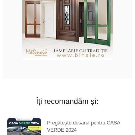
Îți recomandăm și:
Pregătește dosarul pentru CASA
VERDE 2024