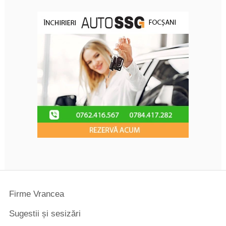
Firme Vrancea
Sugestii și sesizări