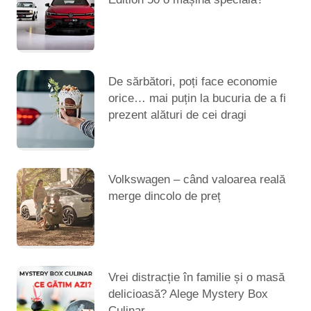
De sărbători, poți face economie
orice… mai puțin la bucuria de a fi
prezent alături de cei dragi
Volkswagen – când valoarea reală
merge dincolo de preț
Vrei distracție în familie și o masă
delicioasă? Alege Mystery Box
Culinar