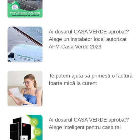
Ai dosarul CASA VERDE aprobat?
Alege un instalator local autorizat
AFM Casa Verde 2023
Te putem ajuta să primești o factură
foarte mică la curent
Ai dosarul CASA VERDE aprobat?
Alege inteligent pentru casa ta!