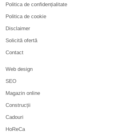
Politica de confidențialitate
Politica de cookie
Disclaimer
Solicită ofertă
Contact
Web design
SEO
Magazin online
Construcții
Cadouri
HoReCa