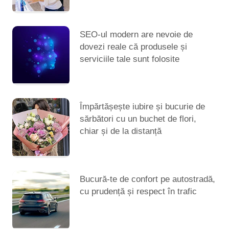
SEO-ul modern are nevoie de
dovezi reale că produsele și
serviciile tale sunt folosite
Împărtășește iubire și bucurie de
sărbători cu un buchet de flori,
chiar și de la distanță
Bucură-te de confort pe autostradă,
cu prudență și respect în trafic