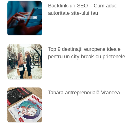
Backlink-uri SEO – Cum aduc
autoritate site-ului tau
Top 9 destinații europene ideale
pentru un city break cu prietenele
Tabăra antreprenorială Vrancea