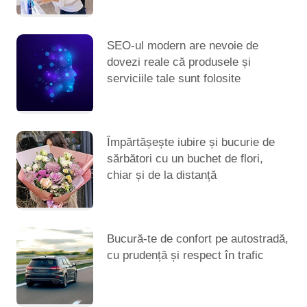
SEO-ul modern are nevoie de
dovezi reale că produsele și
serviciile tale sunt folosite
Împărtășește iubire și bucurie de
sărbători cu un buchet de flori,
chiar și de la distanță
Bucură-te de confort pe autostradă,
cu prudență și respect în trafic