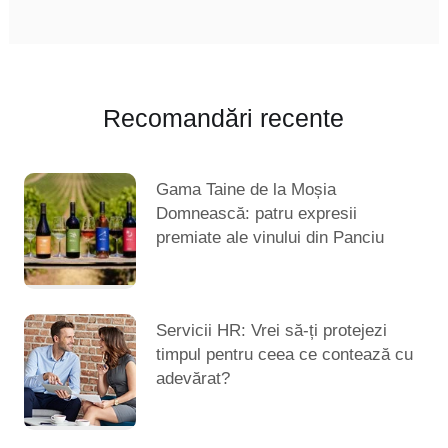
Recomandări recente
Gama Taine de la Moșia
Domnească: patru expresii
premiate ale vinului din Panciu
Servicii HR: Vrei să-ți protejezi
timpul pentru ceea ce contează cu
adevărat?