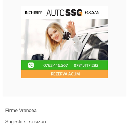
Firme Vrancea
Sugestii și sesizări