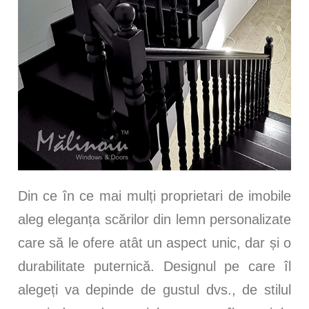
Din ce în ce mai mulți proprietari de imobile
aleg eleganța scărilor din lemn personalizate
care să le ofere atât un aspect unic, dar și o
durabilitate puternică. Designul pe care îl
alegeți va depinde de gustul dvs., de stilul