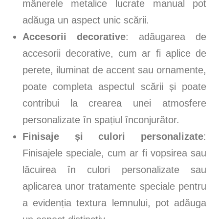
mânerele metalice lucrate manual pot
adăuga un aspect unic scării.
Accesorii decorative
: adăugarea de
accesorii decorative, cum ar fi aplice de
perete, iluminat de accent sau ornamente,
poate completa aspectul scării și poate
contribui la crearea unei atmosfere
personalizate în spațiul înconjurător.
Finisaje și culori personalizate
:
Finisajele speciale, cum ar fi vopsirea sau
lăcuirea în culori personalizate sau
aplicarea unor tratamente speciale pentru
a evidenția textura lemnului, pot adăuga