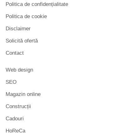
Politica de confidențialitate
Politica de cookie
Disclaimer
Solicită ofertă
Contact
Web design
SEO
Magazin online
Construcții
Cadouri
HoReCa