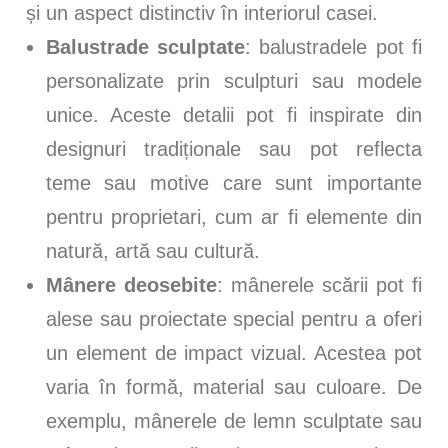
și un aspect distinctiv în interiorul casei.
Balustrade sculptate
: balustradele pot fi
personalizate prin sculpturi sau modele
unice. Aceste detalii pot fi inspirate din
designuri tradiționale sau pot reflecta
teme sau motive care sunt importante
pentru proprietari, cum ar fi elemente din
natură, artă sau cultură.
Mânere deosebite
: mânerele scării pot fi
alese sau proiectate special pentru a oferi
un element de impact vizual. Acestea pot
varia în formă, material sau culoare. De
exemplu, mânerele de lemn sculptate sau