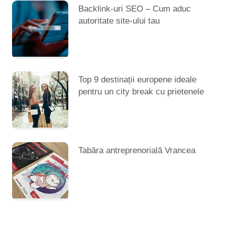
Backlink-uri SEO – Cum aduc
autoritate site-ului tau
Top 9 destinații europene ideale
pentru un city break cu prietenele
Tabăra antreprenorială Vrancea