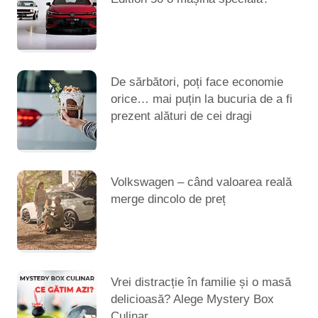
De sărbători, poți face economie
orice… mai puțin la bucuria de a fi
prezent alături de cei dragi
Volkswagen – când valoarea reală
merge dincolo de preț
Vrei distracție în familie și o masă
delicioasă? Alege Mystery Box
Culinar