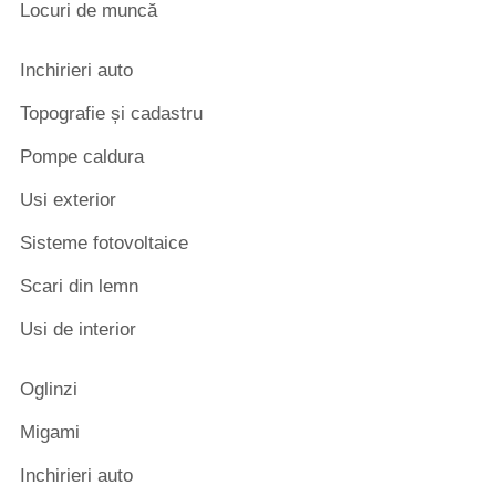
Locuri de muncă
Inchirieri auto
Topografie și cadastru
Pompe caldura
Usi exterior
Sisteme fotovoltaice
Scari din lemn
Usi de interior
Oglinzi
Migami
Inchirieri auto