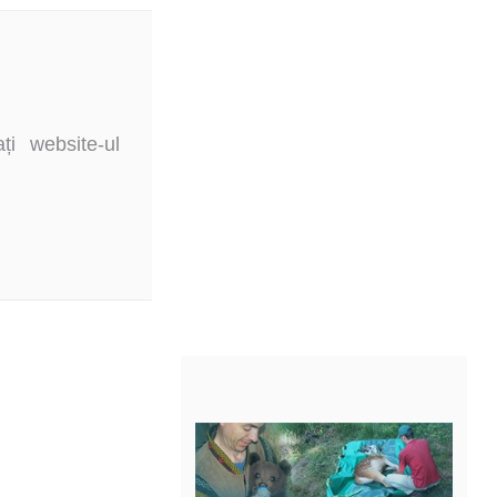
i website-ul