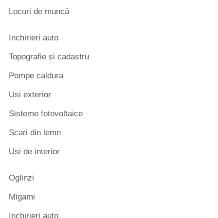
Locuri de muncă
Inchirieri auto
Topografie și cadastru
Pompe caldura
Usi exterior
Sisteme fotovoltaice
Scari din lemn
Usi de interior
Oglinzi
Migami
Inchirieri auto