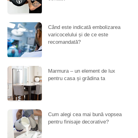
Când este indicată embolizarea
varicocelului și de ce este
recomandată?
Marmura – un element de lux
pentru casa și grădina ta
Cum alegi cea mai bună vopsea
pentru finisaje decorative?