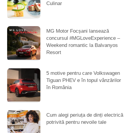
Culinar
MG Motor Focșani lansează
concursul #MGLoveExperience –
Weekend romantic la Balvanyos
Resort
5 motive pentru care Volkswagen
Tiguan PHEV e în topul vânzărilor
în România
Cum alegi periuța de dinți electrică
potrivită pentru nevoile tale