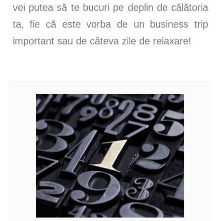
vei putea să te bucuri pe deplin de călătoria
ta, fie că este vorba de un business trip
important sau de câteva zile de relaxare!