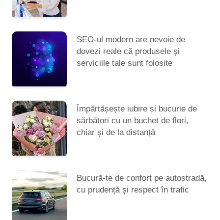
SEO-ul modern are nevoie de
dovezi reale că produsele și
serviciile tale sunt folosite
Împărtășește iubire și bucurie de
sărbători cu un buchet de flori,
chiar și de la distanță
Bucură-te de confort pe autostradă,
cu prudență și respect în trafic