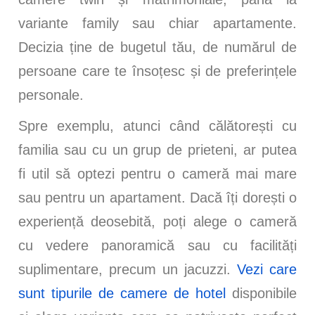
variante family sau chiar apartamente.
Decizia ține de bugetul tău, de numărul de
persoane care te însoțesc și de preferințele
personale.
Spre exemplu, atunci când călătorești cu
familia sau cu un grup de prieteni, ar putea
fi util să optezi pentru o cameră mai mare
sau pentru un apartament. Dacă îți dorești o
experiență deosebită, poți alege o cameră
cu vedere panoramică sau cu facilități
suplimentare, precum un jacuzzi.
Vezi care
sunt tipurile de camere de hotel
disponibile