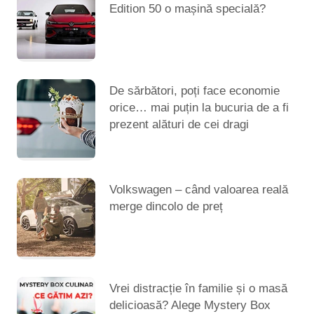
Edition 50 o mașină specială?
De sărbători, poți face economie
orice… mai puțin la bucuria de a fi
prezent alături de cei dragi
Volkswagen – când valoarea reală
merge dincolo de preț
Vrei distracție în familie și o masă
delicioasă? Alege Mystery Box