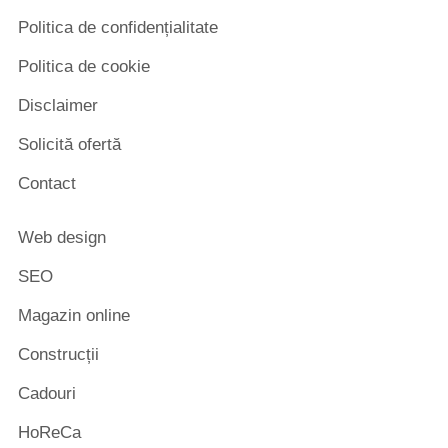
Politica de confidențialitate
Politica de cookie
Disclaimer
Solicită ofertă
Contact
Web design
SEO
Magazin online
Construcții
Cadouri
HoReCa