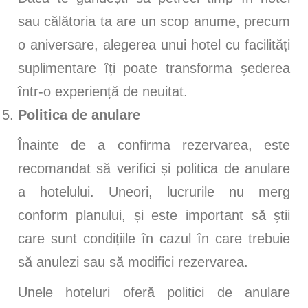
sau călătoria ta are un scop anume, precum
o aniversare, alegerea unui hotel cu facilități
suplimentare îți poate transforma șederea
într-o experiență de neuitat.
Politica de anulare
Înainte de a confirma rezervarea, este
recomandat să verifici și politica de anulare
a hotelului. Uneori, lucrurile nu merg
conform planului, și este important să știi
care sunt condițiile în cazul în care trebuie
să anulezi sau să modifici rezervarea.
Unele hoteluri oferă politici de anulare