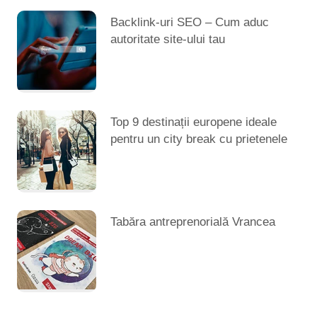
Backlink-uri SEO – Cum aduc
autoritate site-ului tau
Top 9 destinații europene ideale
pentru un city break cu prietenele
Tabăra antreprenorială Vrancea