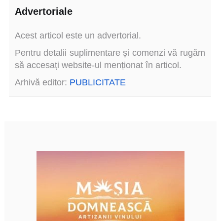
Advertoriale
Acest articol este un advertorial.
Pentru detalii suplimentare și comenzi vă rugăm
să accesați website-ul menționat în articol.
Arhivă editor:
PUBLICITATE