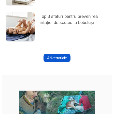
Top 3 sfaturi pentru prevenirea
iritației de scutec la bebeluși
Advertoriale