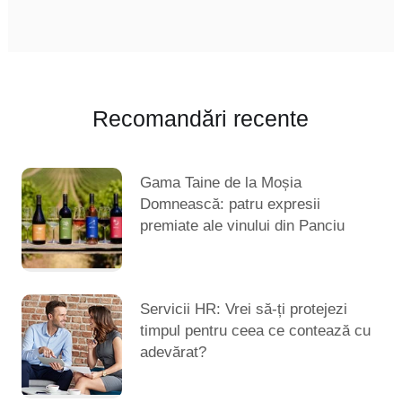
Recomandări recente
Gama Taine de la Moșia
Domnească: patru expresii
premiate ale vinului din Panciu
Servicii HR: Vrei să-ți protejezi
timpul pentru ceea ce contează cu
adevărat?