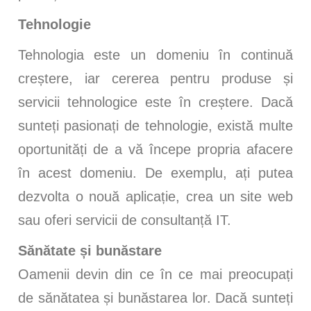
Tehnologie
Tehnologia este un domeniu în continuă
creștere, iar cererea pentru produse și
servicii tehnologice este în creștere. Dacă
sunteți pasionați de tehnologie, există multe
oportunități de a vă începe propria afacere
în acest domeniu. De exemplu, ați putea
dezvolta o nouă aplicație, crea un site web
sau oferi servicii de consultanță IT.
Sănătate și bunăstare
Oamenii devin din ce în ce mai preocupați
de sănătatea și bunăstarea lor. Dacă sunteți