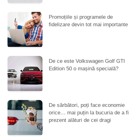
Promoțiile și programele de
fidelizare devin tot mai importante
De ce este Volkswagen Golf GTI
Edition 50 o mașină specială?
De sărbători, poți face economie
orice… mai puțin la bucuria de a fi
prezent alături de cei dragi