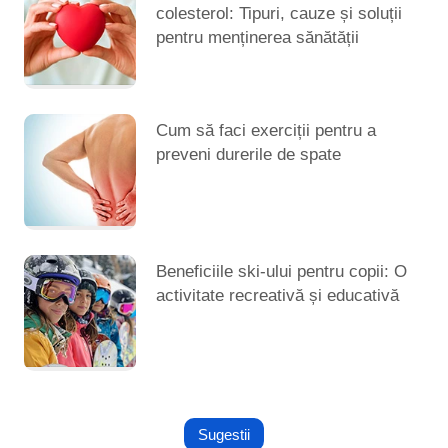
colesterol: Tipuri, cauze și soluții
pentru menținerea sănătății
Cum să faci exerciții pentru a
preveni durerile de spate
Beneficiile ski-ului pentru copii: O
activitate recreativă și educativă
Sugestii