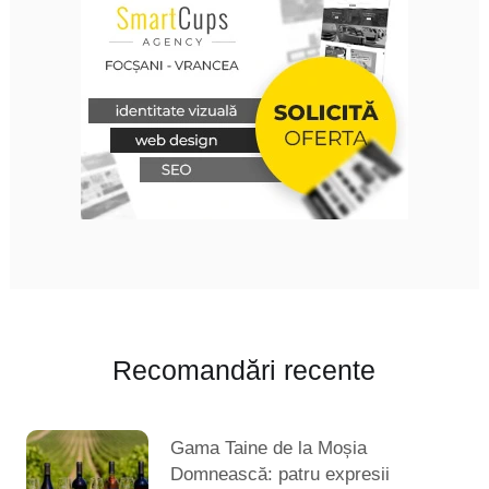
Recomandări recente
Gama Taine de la Moșia
Domnească: patru expresii