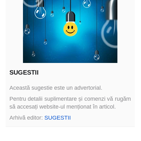
SUGESTII
Această sugestie este un advertorial.
Pentru detalii suplimentare și comenzi vă rugăm
să accesați website-ul menționat în articol.
Arhivă editor:
SUGESTII