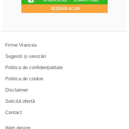
Firme Vrancea
Sugestii și sesizări
Politica de confidențialitate
Politica de cookie
Disclaimer
Solicită ofertă
Contact
Web design