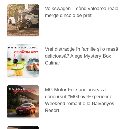
Volkswagen – când valoarea reală
merge dincolo de preț
Vrei distracție în familie și o masă
delicioasă? Alege Mystery Box
Culinar
MG Motor Focșani lansează
concursul #MGLoveExperience –
Weekend romantic la Balvanyos
Resort