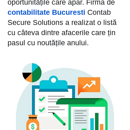
oportunitățile care apar. Firma de
contabilitate Bucuresti
Contab
Secure Solutions a realizat o listă
cu câteva dintre afacerile care țin
pasul cu noutățile anului.