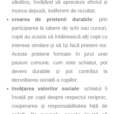
sănătos, învățând să aprecieze efortul și
munca depusă, indiferent de rezultat;
crearea de prietenii durabile
: prin
participarea la tabere de schi sau cursuri,
copiii au ocazia să întâlnească alți copii cu
interese similare și să își facă prieteni noi.
Aceste prietenii formate în jurul unei
pasiuni comune, cum este schiatul, pot
deveni durabile și pot contribui la
dezvoltarea socială a copiilor;
învățarea valorilor sociale
: schiatul îi
învață pe copii despre respectul reciproc,
cooperarea și responsabilitatea față de