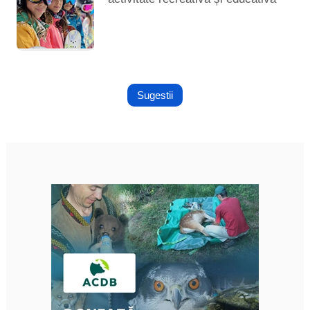
Sugestii