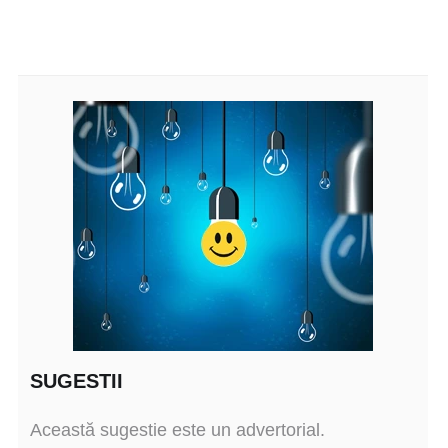
SUGESTII
Această sugestie este un advertorial.