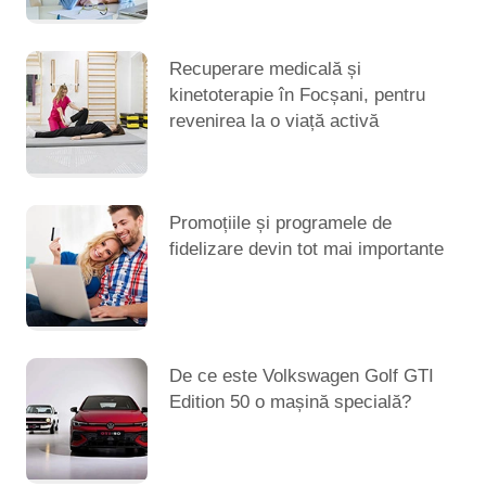
Recuperare medicală și
kinetoterapie în Focșani, pentru
revenirea la o viață activă
Promoțiile și programele de
fidelizare devin tot mai importante
De ce este Volkswagen Golf GTI
Edition 50 o mașină specială?