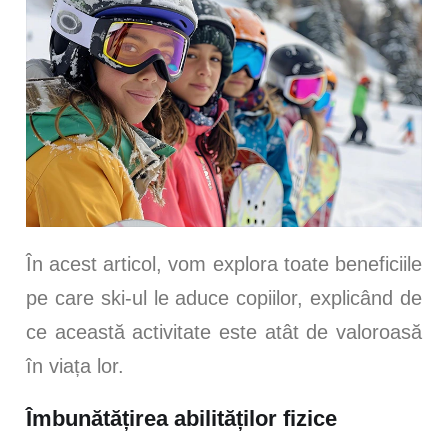
În acest articol, vom explora toate beneficiile
pe care ski-ul le aduce copiilor, explicând de
ce această activitate este atât de valoroasă
în viața lor.
Îmbunătățirea abilităților fizice