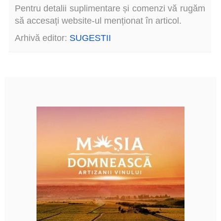
Pentru detalii suplimentare și comenzi vă rugăm
să accesați website-ul menționat în articol.
Arhivă editor:
SUGESTII