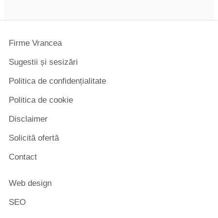
Firme Vrancea
Sugestii și sesizări
Politica de confidențialitate
Politica de cookie
Disclaimer
Solicită ofertă
Contact
Web design
SEO