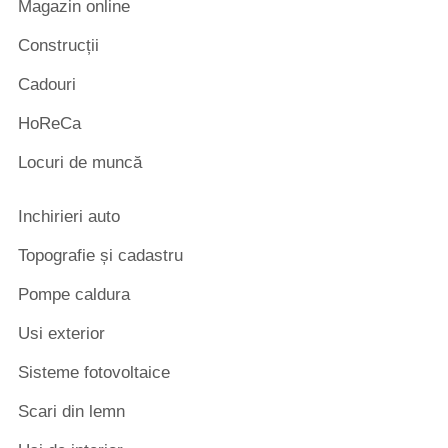
Magazin online
Construcții
Cadouri
HoReCa
Locuri de muncă
Inchirieri auto
Topografie și cadastru
Pompe caldura
Usi exterior
Sisteme fotovoltaice
Scari din lemn