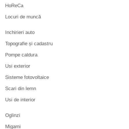
HoReCa
Locuri de muncă
Inchirieri auto
Topografie și cadastru
Pompe caldura
Usi exterior
Sisteme fotovoltaice
Scari din lemn
Usi de interior
Oglinzi
Migami