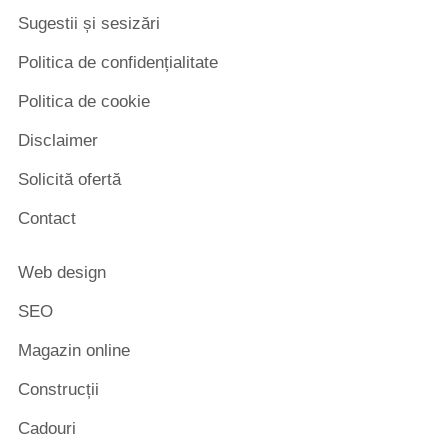
Sugestii și sesizări
Politica de confidențialitate
Politica de cookie
Disclaimer
Solicită ofertă
Contact
Web design
SEO
Magazin online
Construcții
Cadouri