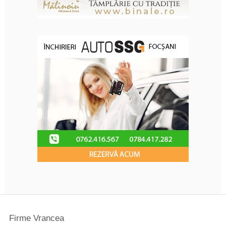
Firme Vrancea